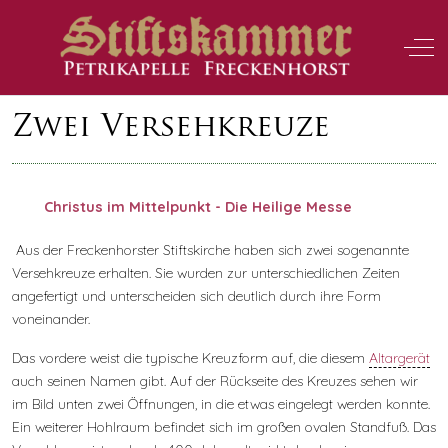
Off-
Zwei Versehkreuze
Christus im Mittelpunkt - Die Heilige Messe
Aus der Freckenhorster Stiftskirche haben sich zwei sogenannte
Versehkreuze erhalten. Sie wurden zur unterschiedlichen Zeiten
angefertigt und unterscheiden sich deutlich durch ihre Form
voneinander.
Das vordere weist die typische Kreuzform auf, die diesem
Altargerät
auch seinen Namen gibt. Auf der Rückseite des Kreuzes sehen wir
im Bild unten zwei Öffnungen, in die etwas eingelegt werden konnte.
Ein weiterer Hohlraum befindet sich im großen ovalen Standfuß. Das