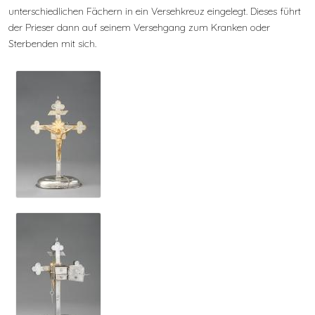
unterschiedlichen Fächern in ein Versehkreuz eingelegt. Dieses führt
der Prieser dann auf seinem Versehgang zum Kranken oder
Sterbenden mit sich.